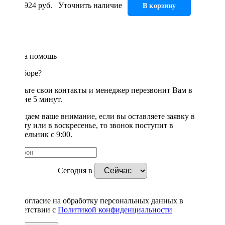
19 924 руб.
Уточнить наличие
В корзину
Нужна помощь
в подборе?
Оставьте свои контакты и менеджер перезвонит Вам в
течение 5 минут.
Обращаем ваше внимание, если вы оставляете заявку в
субботу или в воскресенье, то звонок поступит в
понедельник с 9:00.
Сегодня в
Даю согласие на обработку персональных данных в
соответствии с
Политикой конфиденциальности