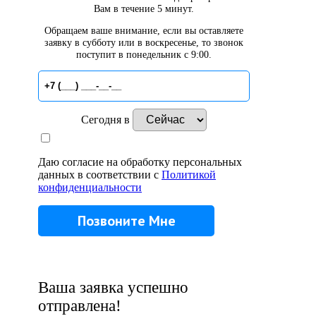
Вам в течение 5 минут.
Обращаем ваше внимание, если вы оставляете
заявку в субботу или в воскресенье, то звонок
поступит в понедельник с 9:00.
Сегодня в
Даю согласие на обработку персональных
данных в соответствии с
Политикой
конфиденциальности
Ваша заявка успешно
отправлена!