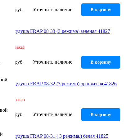
213 руб.
Уточнить наличие
В корзину
Лейка д/душа FRAP 08-33 (3 режима) зеленая 41827
Под заказ
а
218 руб.
Уточнить наличие
В корзину
чной
Лейка д/душа FRAP 08-32 (3 режима) оранжевая 41826
Под заказ
евой
221 руб.
Уточнить наличие
В корзину
ой
Лейка д/душа FRAP 08-31 ( 3 режима.) белая 41825