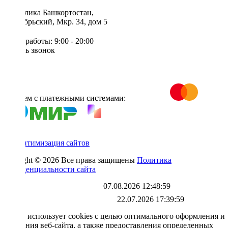
Республика Башкортостан,
г. Октябрьский, Мкр. 34, дом 5
Режим работы: 9:00 - 20:00
Заказать звонок
Работаем с платежными системами:
SEO-оптимизация сайтов
Copyright © 2026 Все права защищены
Политика
конфиденциальности сайта
Каталог обновлен
07.08.2026 12:48:59
Файл выгрузки обновлен:
22.07.2026 17:39:59
X
Сайт использует cookies с целью оптимального оформления и
улучшения веб-сайта, а также предоставления определенных