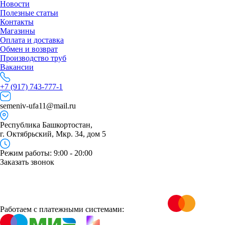
Новости
Полезные статьи
Контакты
Магазины
Оплата и доставка
Обмен и возврат
Производство труб
Вакансии
+7 (917) 743-777-1
semeniv-ufa11@mail.ru
Республика Башкортостан,
г. Октябрьский, Мкр. 34, дом 5
Режим работы: 9:00 - 20:00
Заказать звонок
Работаем с платежными системами: