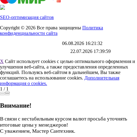
SEO-оптимизация сайтов
Copyright © 2026 Все права защищены
Политика
конфиденциальности сайта
Каталог обновлен
06.08.2026 16:21:32
Файл выгрузки обновлен:
22.07.2026 17:39:59
X
Сайт использует cookies с целью оптимального оформления и
улучшения веб-сайта, а также предоставления определенных
функций. Пользуясь веб-сайтом в дальнейшем, Вы также
соглашаетесь на использование cookies.
Дополнительная
информация о cookies.
1
/
1
Внимание!
В связи с нестабильным курсом валют просьба уточнять
итоговые цены у менеджеров!
С уважением, Мастер Сантехник.