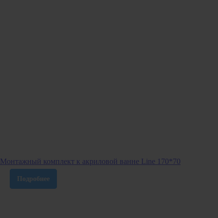
Монтажный комплект к акриловой ванне Line 170*70
Подробнее