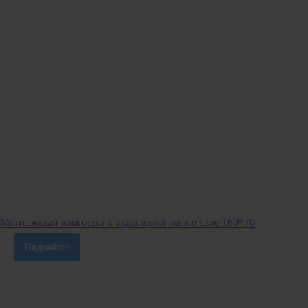
Монтажный комплект к акриловой ванне Line 160*70
Подробнее