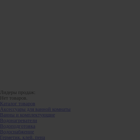
Лидеры продаж:
Нет товаров.
Каталог товаров
Аксессуары для ванной комнаты
Ванны и комплектующие
Водонагреватели
Водоподготовка
Водоснабжение
Герметик. клей. пена