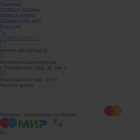
Магазины
Оплата и доставка
Обмен и возврат
Производство труб
Вакансии
+7 (917) 743-777-1
semeniv-ufa11@mail.ru
Республика Башкортостан,
г. Октябрьский, Мкр. 34, дом 5
Режим работы: 9:00 - 20:00
Заказать звонок
Работаем с платежными системами: