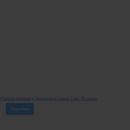
Панель боковая к акриловой ванне Line 70 левая
Подробнее