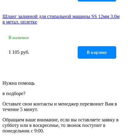
Шланг заливной для стиральной машины SS 12мм 3.0м
в метал. оплетке
В наличии
1 105 руб.
В корзину
Нужна помощь
в подборе?
Оставьте свои контакты и менеджер перезвонит Вам в
течение 5 минут.
Обращаем ваше внимание, если вы оставляете заявку в
субботу или в воскресенье, то звонок поступит в
понедельник с 9:00.