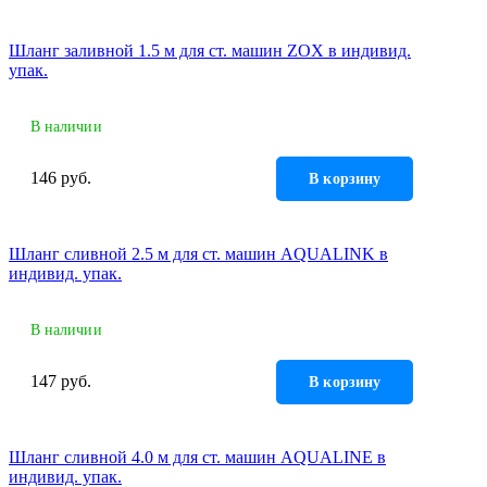
Шланг заливной 1.5 м для ст. машин ZOX в индивид.
упак.
В наличии
146 руб.
В корзину
Шланг сливной 2.5 м для ст. машин AQUALINK в
индивид. упак.
В наличии
147 руб.
В корзину
Шланг сливной 4.0 м для ст. машин AQUALINE в
индивид. упак.