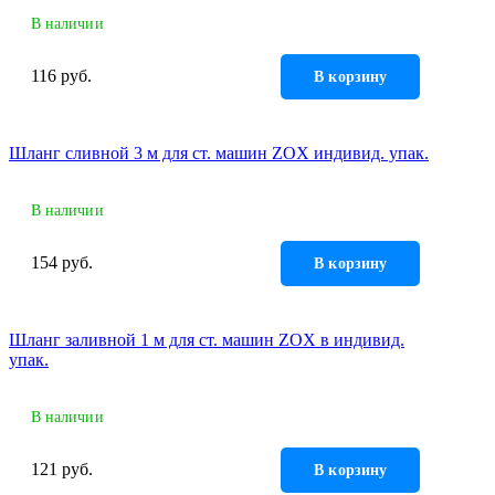
В наличии
116 руб.
В корзину
Шланг сливной 3 м для ст. машин ZOX индивид. упак.
В наличии
154 руб.
В корзину
Шланг заливной 1 м для ст. машин ZOX в индивид.
упак.
В наличии
121 руб.
В корзину