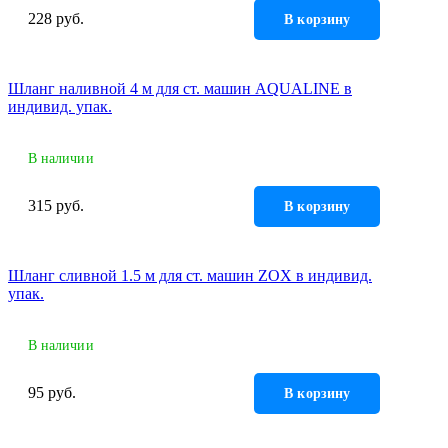
228 руб.
В корзину
Шланг наливной 4 м для ст. машин AQUALINE в
индивид. упак.
В наличии
315 руб.
В корзину
Шланг сливной 1.5 м для ст. машин ZOX в индивид.
упак.
В наличии
95 руб.
В корзину