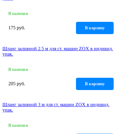
В наличии
175 руб.
В корзину
Шланг заливной 2.5 м для ст. машин ZOX в индивид.
упак.
В наличии
205 руб.
В корзину
Шланг заливной 3 м для ст. машин ZOX в индивид.
упак.
В наличии