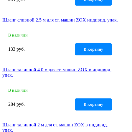
Шланг сливной 2.5 м для ст. машин ZOX индивид. упак.
В наличии
133 руб.
В корзину
Шланг заливной 4.0 м для ст. машин ZOX в индивид.
упак.
В наличии
284 руб.
В корзину
Шланг заливной 2 м для ст. машин ZOX в индивид.
упак.