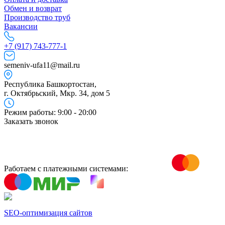
Обмен и возврат
Производство труб
Вакансии
+7 (917) 743-777-1
semeniv-ufa11@mail.ru
Республика Башкортостан,
г. Октябрьский, Мкр. 34, дом 5
Режим работы: 9:00 - 20:00
Заказать звонок
Работаем с платежными системами:
SEO-оптимизация сайтов