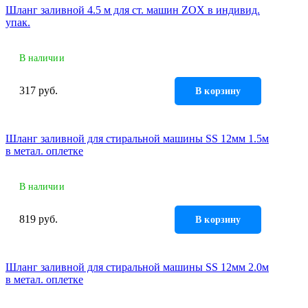
Шланг заливной 4.5 м для ст. машин ZOX в индивид.
упак.
В наличии
317 руб.
В корзину
Шланг заливной для стиральной машины SS 12мм 1.5м
в метал. оплетке
В наличии
819 руб.
В корзину
Шланг заливной для стиральной машины SS 12мм 2.0м
в метал. оплетке