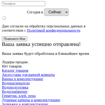
Сегодня в
Даю согласие на обработку персональных данных в
соответствии с
Политикой конфиденциальности
Ваша заявка успешно отправлена!
Ваша заявка будет обработана в ближайшее время
Лидеры продаж:
Нет товаров.
Каталог товаров
Аксессуары для ванной комнаты
Ванны и комплектующие
Водонагреватели
Водоподготовка
Водоснабжение
Герметик. клей. пена
Душевые кабины и комплектующие
Задвижки и комплектующие