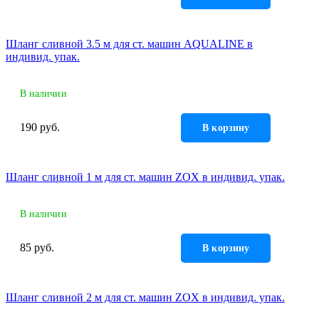
Шланг сливной 3.5 м для ст. машин AQUALINE в
индивид. упак.
В наличии
190 руб.
В корзину
Шланг сливной 1 м для ст. машин ZOX в индивид. упак.
В наличии
85 руб.
В корзину
Шланг сливной 2 м для ст. машин ZOX в индивид. упак.