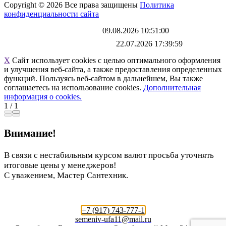
Copyright © 2026 Все права защищены
Политика
конфиденциальности сайта
Каталог обновлен
09.08.2026 10:51:00
Файл выгрузки обновлен:
22.07.2026 17:39:59
X
Сайт использует cookies с целью оптимального оформления
и улучшения веб-сайта, а также предоставления определенных
функций. Пользуясь веб-сайтом в дальнейшем, Вы также
соглашаетесь на использование cookies.
Дополнительная
информация о cookies.
1
/
1
Внимание!
В связи с нестабильным курсом валют просьба уточнять
итоговые цены у менеджеров!
С уважением, Мастер Сантехник.
+7 (917) 743-777-1
semeniv-ufa11@mail.ru