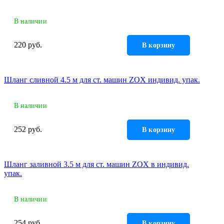
В наличии
220 руб.
В корзину
Шланг сливной 4.5 м для ст. машин ZOX индивид. упак.
В наличии
252 руб.
В корзину
Шланг заливной 3.5 м для ст. машин ZOX в индивид.
упак.
В наличии
254 руб.
В корзину