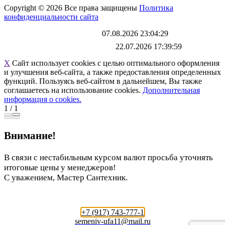
Copyright © 2026 Все права защищены
Политика
конфиденциальности сайта
Каталог обновлен
07.08.2026 23:04:29
Файл выгрузки обновлен:
22.07.2026 17:39:59
X
Сайт использует cookies с целью оптимального оформления
и улучшения веб-сайта, а также предоставления определенных
функций. Пользуясь веб-сайтом в дальнейшем, Вы также
соглашаетесь на использование cookies.
Дополнительная
информация о cookies.
1
/
1
Внимание!
В связи с нестабильным курсом валют просьба уточнять
итоговые цены у менеджеров!
С уважением, Мастер Сантехник.
+7 (917) 743-777-1
semeniv-ufa11@mail.ru