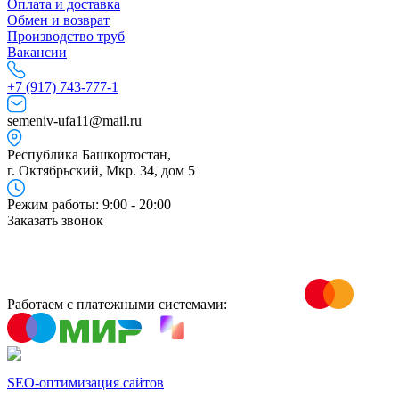
Оплата и доставка
Обмен и возврат
Производство труб
Вакансии
+7 (917) 743-777-1
semeniv-ufa11@mail.ru
Республика Башкортостан,
г. Октябрьский, Мкр. 34, дом 5
Режим работы: 9:00 - 20:00
Заказать звонок
Работаем с платежными системами:
SEO-оптимизация сайтов