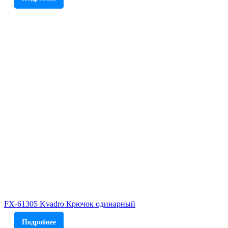
FX-61305 Kvadro Крючок одинарный
Подробнее