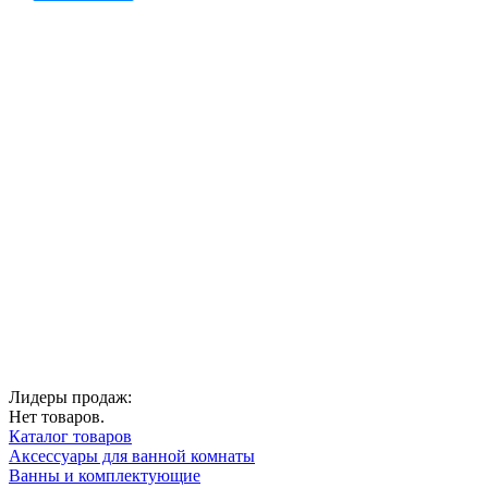
Лидеры продаж:
Нет товаров.
Каталог товаров
Аксессуары для ванной комнаты
Ванны и комплектующие