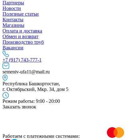
Партнеры
Новости
Полезные статьи
Контакты
Магазины
Оплата и доставка
Обмен и возврат
Производство труб
Вакансии
+7 (917) 743-777-1
semeniv-ufa11@mail.ru
Республика Башкортостан,
г. Октябрьский, Мкр. 34, дом 5
Режим работы: 9:00 - 20:00
Заказать звонок
Работаем с платежными системами: