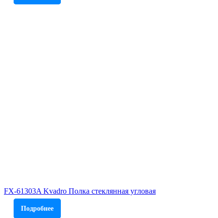
FX-61303A Kvadro Полка стеклянная угловая
Подробнее