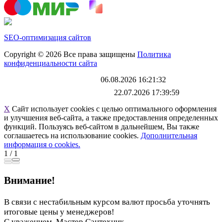
SEO-оптимизация сайтов
Copyright © 2026 Все права защищены
Политика
конфиденциальности сайта
Каталог обновлен
06.08.2026 16:21:32
Файл выгрузки обновлен:
22.07.2026 17:39:59
X
Сайт использует cookies с целью оптимального оформления
и улучшения веб-сайта, а также предоставления определенных
функций. Пользуясь веб-сайтом в дальнейшем, Вы также
соглашаетесь на использование cookies.
Дополнительная
информация о cookies.
1
/
1
Внимание!
В связи с нестабильным курсом валют просьба уточнять
итоговые цены у менеджеров!
С уважением, Мастер Сантехник.