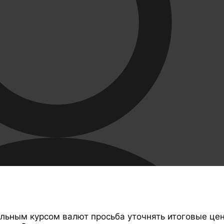
ильным курсом валют просьба уточнять итоговые це