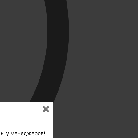
ны у менеджеров!