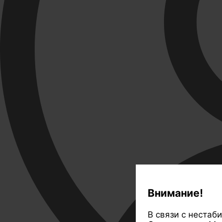
Внимание!
В связи с нестаб