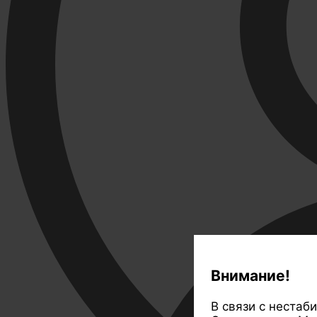
Внимание!
В связи с нестаб