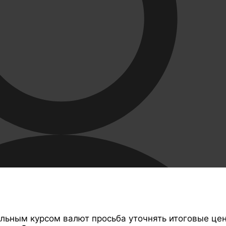
ильным курсом валют просьба уточнять итоговые це