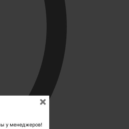
ны у менеджеров!