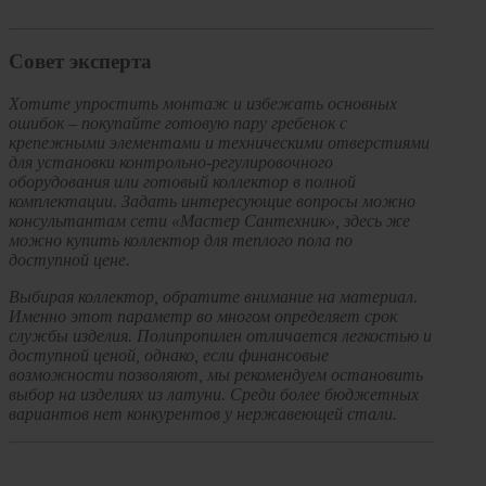
Совет эксперта
Хотите упростить монтаж и избежать основных
ошибок – покупайте готовую пару гребенок с
крепежными элементами и техническими отверстиями
для установки контрольно-регулировочного
оборудования или готовый коллектор в полной
комплектации. Задать интересующие вопросы можно
консультантам сети «Мастер Сантехник», здесь же
можно купить коллектор для теплого пола по
доступной цене.
Выбирая коллектор, обратите внимание на материал.
Именно этот параметр во многом определяет срок
службы изделия. Полипропилен отличается легкостью и
доступной ценой, однако, если финансовые
возможности позволяют, мы рекомендуем остановить
выбор на изделиях из латуни. Среди более бюджетных
вариантов нет конкурентов у нержавеющей стали.