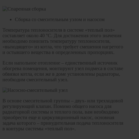
Сборка со смесительным узлом и насосом
Температура теплоносителя в системе «теплый пол»
составляет около 40 °С. Для достижения этого значения
необходимо понизить температуру теплоносителя,
«выходящего» из котла, что требует смешения нагретого
и остывшего вещества в определенных пропорциях.
Если напольное отопление – единственный источник
обогрева помещения, монтируют узел подмеса в составе
обвязки котла, если же в доме установлены радиаторы,
необходим смесительный узел.
В основе смесительной группы – двух- или трехходовой
регулирующий клапан. Помимо общего насоса для
радиаторной системы и теплого пола, вам необходимо
приобрести еще и циркуляционный насос, основная
задача которого – принудительная подача теплоносителя
в контуры системы «теплый пол».