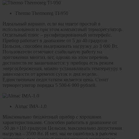
Thermo Thermoreg TI-950
Идеальный вариант, если вы ищете простой в
использовании и при этом компактный терморегулятор.
Отдельный плюс – русифицированный интерфейс.
Прибор работает в диапазоне от 5 до 40 градусов
Цельсия, способен выдерживать нагрузку до 3 600 Вт.
Пользователи отмечают стабильную работу на
протяжении многих лет, однако на этом перечень
достоинств не заканчивается: у прибора есть режим
энергосбережения, можно устанавливать температуру в
зависимости от времени суток и дня недели.
Единственным недостатком является цена. Стоит
терморегулятор порядка 5 500-6 000 рублей.
Almac IMA-1.0
Максимально бюджетный прибор с хорошими
характеристиками. Способен работать в диапазоне от
-50 до +110 градусов Цельсия, максимально допустимая
нагрузка – 3500 Вт. И нет, мы не ошиблись в рабочем