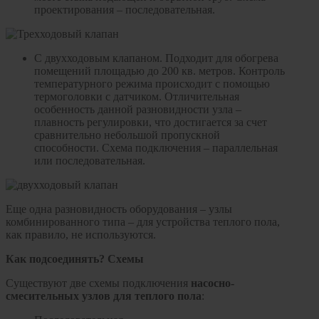
проектирования – последовательная.
С двухходовым клапаном. Подходит для обогрева
помещений площадью до 200 кв. метров. Контроль
температурного режима происходит с помощью
термоголовки с датчиком. Отличительная
особенность данной разновидности узла –
плавность регулировки, что достигается за счет
сравнительно небольшой пропускной
способности. Схема подключения – параллельная
или последовательная.
Еще одна разновидность оборудования – узлы
комбинированного типа – для устройства теплого пола,
как правило, не используются.
Как подсоединять? Схемы
Существуют две схемы подключения
насосно-
смесительных узлов для теплого пола
: