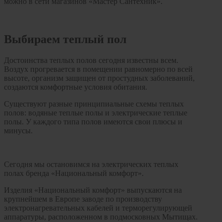
можно в сети магазинов «Мастер Сантехник».
Выбираем теплый пол
Достоинства теплых полов сегодня известны всем.
Воздух прогревается в помещении равномерно по всей
высоте, организм защищен от простудных заболеваний,
создаются комфортные условия обитания.
Существуют разные принципиальные схемы теплых
полов: водяные теплые полы и электрические теплые
полы. У каждого типа полов имеются свои плюсы и
минусы.
Сегодня мы остановимся на электрических теплых
полах бренда «Национальный комфорт».
Изделия «Национальный комфорт» выпускаются на
крупнейшем в Европе заводе по производству
электронагревательных кабелей и терморегулирующей
аппаратуры, расположенном в подмосковных Мытищах.