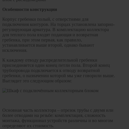
Особенности конструкции
Корпус гребенки полый, с отверстиями для
подключения контуров. На торцах установлена запорно-
регулирующая арматура. В комплектацию коллектора
для теплого пола входят подающая и возвратная
гребенка, при этом первая, как правило,
устанавливается выше второй, однако бывают
исключения.
К каждому отводу распределительной гребенки
присоединяется один конец петли пола. Второй конец
трубопровода подключается к отводу возвратной
гребенки, о назначении которой мы уже говорили выше.
Выглядит это следующим образом:
Основная часть коллектора – отрезок трубы с двумя или
более отводами на резьбе: комплектация, сложность
монтажа, функционал устройств различны и во многом
определяют их стоимость.