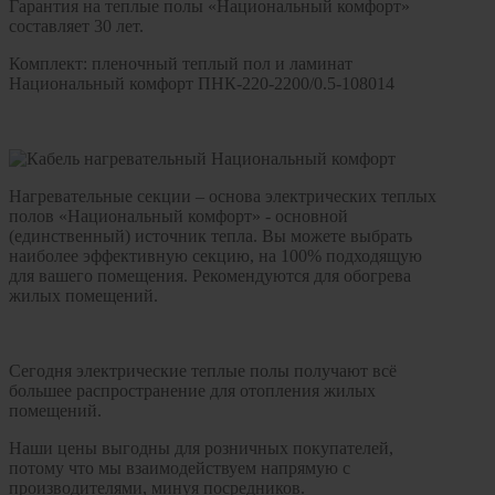
Гарантия на теплые полы «Национальный комфорт»
составляет 30 лет.
Комплект: пленочный теплый пол и ламинат
Национальный комфорт ПНК-220-2200/0.5-108014
Нагревательные секции – основа электрических теплых
полов «Национальный комфорт» - основной
(единственный) источник тепла. Вы можете выбрать
наиболее эффективную секцию, на 100% подходящую
для вашего помещения. Рекомендуются для обогрева
жилых помещений.
Сегодня электрические теплые полы получают всё
большее распространение для отопления жилых
помещений.
Наши цены выгодны для розничных покупателей,
потому что мы взаимодействуем напрямую с
производителями, минуя посредников.