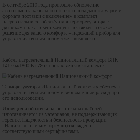
В сентябре 2019 года произошло обновление
ассортимента кабельного теплого пола данной марки и
формата поставки с включением в комплект
нагревательного кабеля/мата и терморегулятора с
датчиком пола. Новый концепт поставки – готовое
решение для вашего комфорта – надежный прибор для
управления теплым полом уже в комплекте.
Кабель нагревательный Национальный комфорт БНК
141.0 м/1800 Вт 7862 поставляется в комплекте:
Терморегуляторы «Национальный комфорт» обеспечат
управление теплым полом и экономичный расход при
его использовании.
Изоляция и оболочка нагревательных кабелей
изготавливается из материалов, не поддерживающих
горение. Надежность и безопасность продукции
"Наци«нальный комфорт» подтверждена
соответствующими сертификатами.