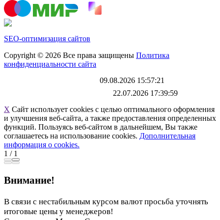
SEO-оптимизация сайтов
Copyright © 2026 Все права защищены
Политика
конфиденциальности сайта
Каталог обновлен
09.08.2026 15:57:21
Файл выгрузки обновлен:
22.07.2026 17:39:59
X
Сайт использует cookies с целью оптимального оформления
и улучшения веб-сайта, а также предоставления определенных
функций. Пользуясь веб-сайтом в дальнейшем, Вы также
соглашаетесь на использование cookies.
Дополнительная
информация о cookies.
1
/
1
Внимание!
В связи с нестабильным курсом валют просьба уточнять
итоговые цены у менеджеров!