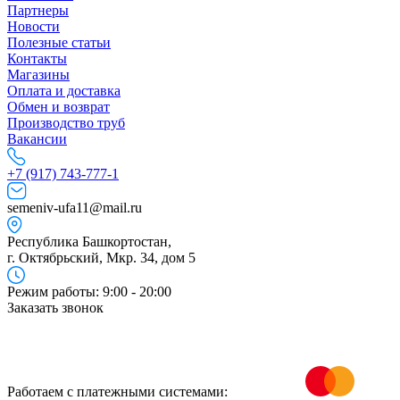
Партнеры
Новости
Полезные статьи
Контакты
Магазины
Оплата и доставка
Обмен и возврат
Производство труб
Вакансии
+7 (917) 743-777-1
semeniv-ufa11@mail.ru
Республика Башкортостан,
г. Октябрьский, Мкр. 34, дом 5
Режим работы: 9:00 - 20:00
Заказать звонок
Работаем с платежными системами: