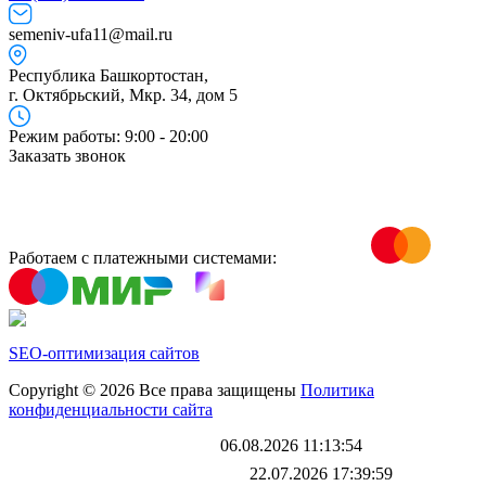
semeniv-ufa11@mail.ru
Республика Башкортостан,
г. Октябрьский, Мкр. 34, дом 5
Режим работы: 9:00 - 20:00
Заказать звонок
Работаем с платежными системами:
SEO-оптимизация сайтов
Copyright © 2026 Все права защищены
Политика
конфиденциальности сайта
Каталог обновлен
06.08.2026 11:13:54
Файл выгрузки обновлен:
22.07.2026 17:39:59