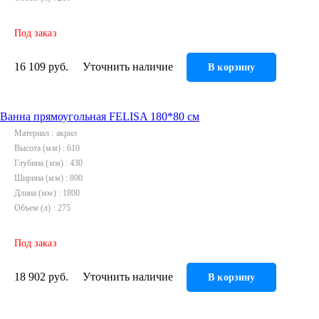
Под заказ
16 109 руб.
Уточнить наличие
В корзину
Ванна прямоугольная FELISA 180*80 см
Материал
акрил
Высота (мм)
610
Глубина (мм)
430
Ширина (мм)
800
Длина (мм)
1800
Объем (л)
275
Под заказ
18 902 руб.
Уточнить наличие
В корзину