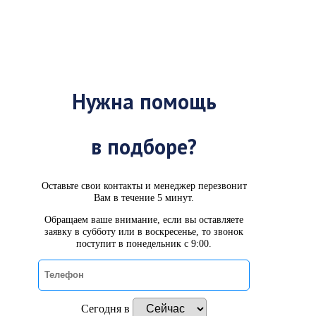
Нужна помощь
в подборе?
Оставьте свои контакты и менеджер перезвонит
Вам в течение 5 минут.
Обращаем ваше внимание, если вы оставляете
заявку в субботу или в воскресенье, то звонок
поступит в понедельник с 9:00.
Сегодня в