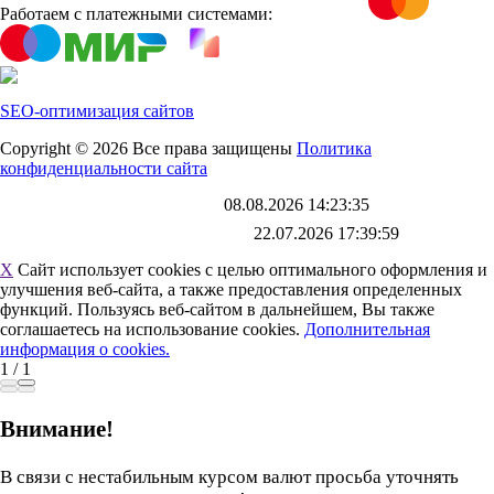
Работаем с платежными системами:
SEO-оптимизация сайтов
Copyright © 2026 Все права защищены
Политика
конфиденциальности сайта
Каталог обновлен
08.08.2026 14:23:35
Файл выгрузки обновлен:
22.07.2026 17:39:59
X
Сайт использует cookies с целью оптимального оформления и
улучшения веб-сайта, а также предоставления определенных
функций. Пользуясь веб-сайтом в дальнейшем, Вы также
соглашаетесь на использование cookies.
Дополнительная
информация о cookies.
1
/
1
Внимание!
В связи с нестабильным курсом валют просьба уточнять