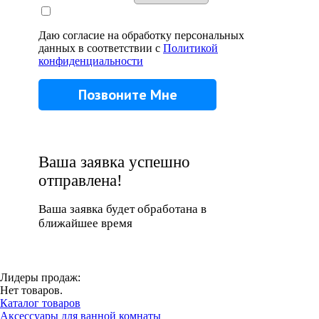
Даю согласие на обработку персональных
данных в соответствии с
Политикой
конфиденциальности
Ваша заявка успешно
отправлена!
Ваша заявка будет обработана в
ближайшее время
Лидеры продаж:
Нет товаров.
Каталог товаров
Аксессуары для ванной комнаты