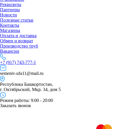
Реквизиты
Партнеры
Новости
Полезные статьи
Контакты
Магазины
Оплата и доставка
Обмен и возврат
Производство труб
Вакансии
+7 (917) 743-777-1
semeniv-ufa11@mail.ru
Республика Башкортостан,
г. Октябрьский, Мкр. 34, дом 5
Режим работы: 9:00 - 20:00
Заказать звонок