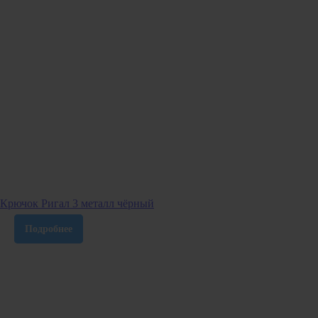
Крючок Ригал 3 металл чёрный
Подробнее