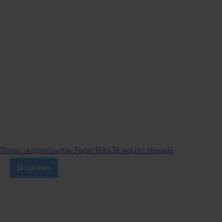
Полка под смеситель Ригал 600х30 металл чёрный
Подробнее