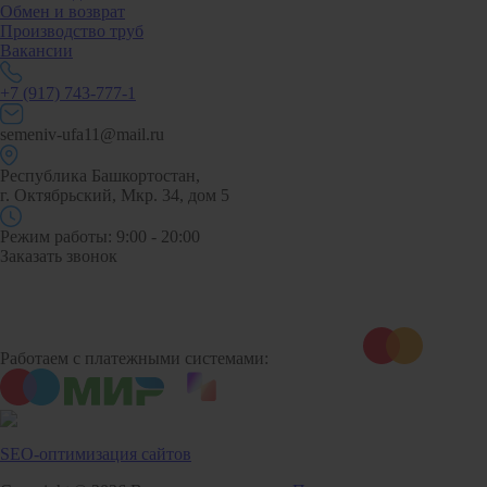
Обмен и возврат
Производство труб
Вакансии
+7 (917) 743-777-1
semeniv-ufa11@mail.ru
Республика Башкортостан,
г. Октябрьский, Мкр. 34, дом 5
Режим работы: 9:00 - 20:00
Заказать звонок
Работаем с платежными системами:
SEO-оптимизация сайтов