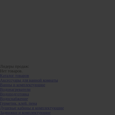
Лидеры продаж:
Нет товаров.
Каталог товаров
Аксессуары для ванной комнаты
Ванны и комплектующие
Водонагреватели
Водоподготовка
Водоснабжение
Герметик. клей. пена
Душевые кабины и комплектующие
Задвижки и комплектующие