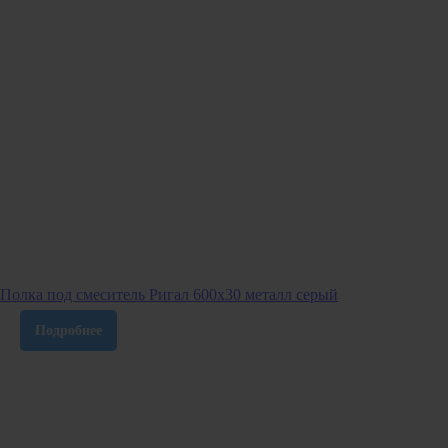
Полка под смеситель Ригал 600х30 металл серый
Подробнее