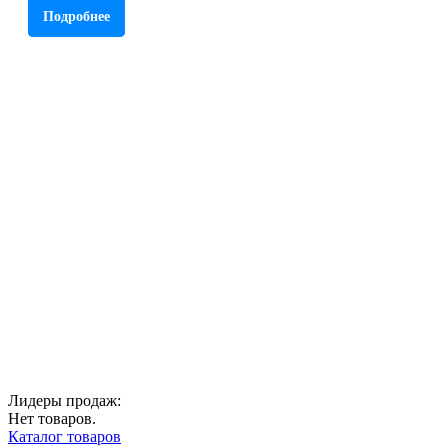
Подробнее
Лидеры продаж:
Нет товаров.
Каталог товаров