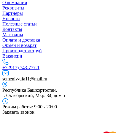
О компании
Реквизиты
Партнеры
Новости
Полезные статьи
Контакты
Магазины
Оплата и доставка
Обмен и возврат
Производство труб
Вакансии
+7 (917) 743-777-1
semeniv-ufa11@mail.ru
Республика Башкортостан,
г. Октябрьский, Мкр. 34, дом 5
Режим работы: 9:00 - 20:00
Заказать звонок