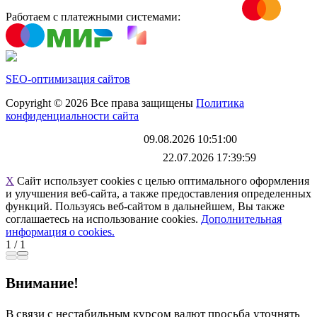
Работаем с платежными системами:
SEO-оптимизация сайтов
Copyright © 2026 Все права защищены
Политика
конфиденциальности сайта
Каталог обновлен
09.08.2026 10:51:00
Файл выгрузки обновлен:
22.07.2026 17:39:59
X
Сайт использует cookies с целью оптимального оформления
и улучшения веб-сайта, а также предоставления определенных
функций. Пользуясь веб-сайтом в дальнейшем, Вы также
соглашаетесь на использование cookies.
Дополнительная
информация о cookies.
1
/
1
Внимание!
В связи с нестабильным курсом валют просьба уточнять