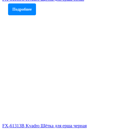
Подробнее
FX-61313B Kvadro Щётка для ерша черная