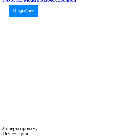
Подробнее
Лидеры продаж:
Нет товаров.