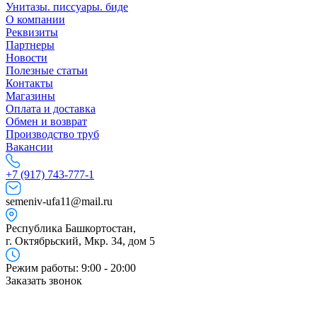
Унитазы. писсуары. биде
О компании
Реквизиты
Партнеры
Новости
Полезные статьи
Контакты
Магазины
Оплата и доставка
Обмен и возврат
Производство труб
Вакансии
+7 (917) 743-777-1
semeniv-ufa11@mail.ru
Республика Башкортостан,
г. Октябрьский, Мкр. 34, дом 5
Режим работы: 9:00 - 20:00
Заказать звонок