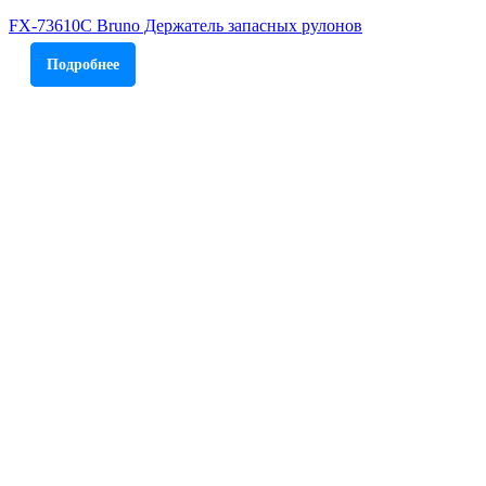
FX-73610С Bruno Держатель запасных рулонов
Подробнее