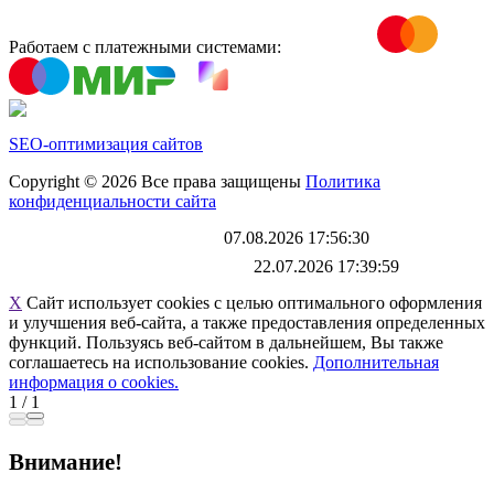
Работаем с платежными системами:
SEO-оптимизация сайтов
Copyright © 2026 Все права защищены
Политика
конфиденциальности сайта
Каталог обновлен
07.08.2026 17:56:30
Файл выгрузки обновлен:
22.07.2026 17:39:59
X
Сайт использует cookies с целью оптимального оформления
и улучшения веб-сайта, а также предоставления определенных
функций. Пользуясь веб-сайтом в дальнейшем, Вы также
соглашаетесь на использование cookies.
Дополнительная
информация о cookies.
1
/
1
Внимание!