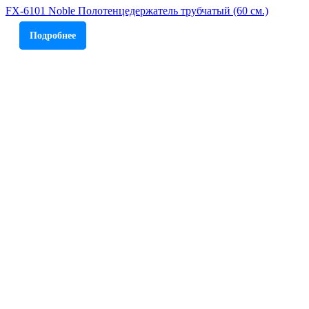
FX-6101 Noble Полотенцедержатель трубчатый (60 см.)
Подробнее