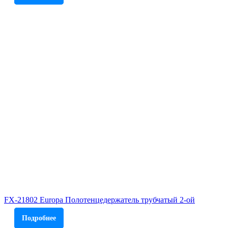
FX-21802 Europa Полотенцедержатель трубчатый 2-ой
Подробнее