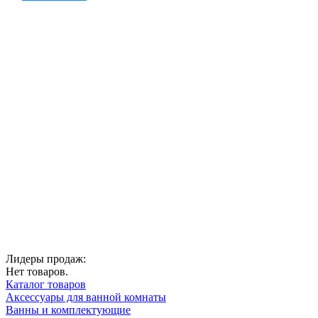
Лидеры продаж:
Нет товаров.
Каталог товаров
Аксессуары для ванной комнаты
Ванны и комплектующие