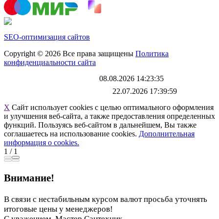
SEO-оптимизация сайтов
Copyright © 2026 Все права защищены
Политика
конфиденциальности сайта
Каталог обновлен
08.08.2026 14:23:35
Файл выгрузки обновлен:
22.07.2026 17:39:59
X
Сайт использует cookies с целью оптимального оформления
и улучшения веб-сайта, а также предоставления определенных
функций. Пользуясь веб-сайтом в дальнейшем, Вы также
соглашаетесь на использование cookies.
Дополнительная
информация о cookies.
1
/
1
Внимание!
В связи с нестабильным курсом валют просьба уточнять
итоговые цены у менеджеров!
С уважением, Мастер Сантехник.