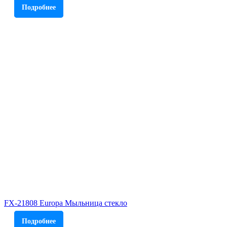
Подробнее
FX-21808 Europa Мыльница стекло
Подробнее