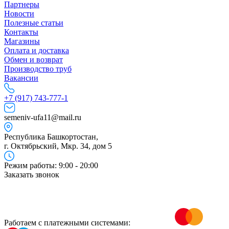
Партнеры
Новости
Полезные статьи
Контакты
Магазины
Оплата и доставка
Обмен и возврат
Производство труб
Вакансии
+7 (917) 743-777-1
semeniv-ufa11@mail.ru
Республика Башкортостан,
г. Октябрьский, Мкр. 34, дом 5
Режим работы: 9:00 - 20:00
Заказать звонок
Работаем с платежными системами: