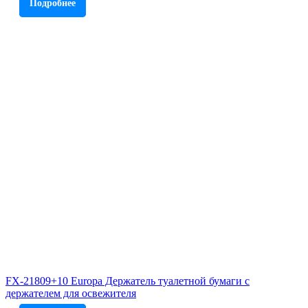
Подробнее
FX-21809+10 Europa Держатель туалетной бумаги с
держателем для освежителя