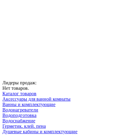
Лидеры продаж:
Нет товаров.
Каталог товаров
Аксессуары для ванной комнаты
Ванны и комплектующие
Водонагреватели
Водоподготовка
Водоснабжение
Герметик. клей. пена
Душевые кабины и комплектующие