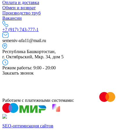
Оплата и доставка
Обмен и возврат
Производство труб
Вакансии
+7 (917) 743-777-1
semeniv-ufa11@mail.ru
Республика Башкортостан,
г. Октябрьский, Мкр. 34, дом 5
Режим работы: 9:00 - 20:00
Заказать звонок
Работаем с платежными системами:
SEO-оптимизация сайтов