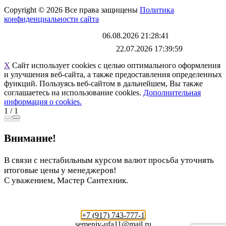
Copyright © 2026 Все права защищены
Политика
конфиденциальности сайта
Каталог обновлен
06.08.2026 21:28:41
Файл выгрузки обновлен:
22.07.2026 17:39:59
X
Сайт использует cookies с целью оптимального оформления
и улучшения веб-сайта, а также предоставления определенных
функций. Пользуясь веб-сайтом в дальнейшем, Вы также
соглашаетесь на использование cookies.
Дополнительная
информация о cookies.
1
/
1
Внимание!
В связи с нестабильным курсом валют просьба уточнять
итоговые цены у менеджеров!
С уважением, Мастер Сантехник.
+7 (917) 743-777-1
semeniv-ufa11@mail.ru