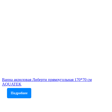
Ванна акриловая Либерти прямоугольная 170*70 см
AQUATEK
Подробнее