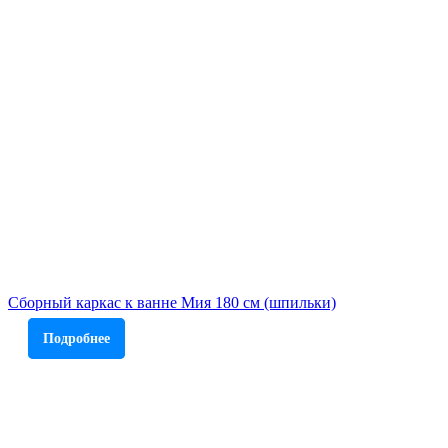
Сборный каркас к ванне Мия 180 см (шпильки)
Подробнее