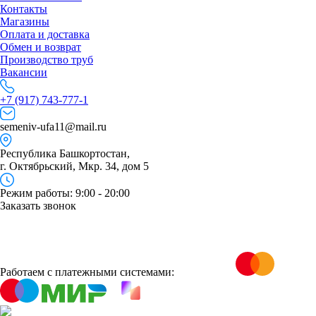
Контакты
Магазины
Оплата и доставка
Обмен и возврат
Производство труб
Вакансии
+7 (917) 743-777-1
semeniv-ufa11@mail.ru
Республика Башкортостан,
г. Октябрьский, Мкр. 34, дом 5
Режим работы: 9:00 - 20:00
Заказать звонок
Работаем с платежными системами: