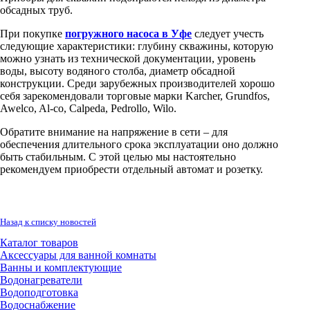
обсадных труб.
При покупке
погружного насоса в Уфе
следует учесть
следующие характеристики: глубину скважины, которую
можно узнать из технической документации, уровень
воды, высоту водяного столба, диаметр обсадной
конструкции. Среди зарубежных производителей хорошо
себя зарекомендовали торговые марки Karcher, Grundfos,
Awelco, Al-co, Calpeda, Pedrollo, Wilo.
Обратите внимание на напряжение в сети – для
обеспечения длительного срока эксплуатации оно должно
быть стабильным. С этой целью мы настоятельно
рекомендуем приобрести отдельный автомат и розетку.
Назад к списку новостей
Каталог товаров
Аксессуары для ванной комнаты
Ванны и комплектующие
Водонагреватели
Водоподготовка
Водоснабжение