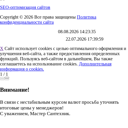
SEO-оптимизация сайтов
Copyright © 2026 Все права защищены
Политика
конфиденциальности сайта
Каталог обновлен
08.08.2026 14:23:35
Файл выгрузки обновлен:
22.07.2026 17:39:59
X
Сайт использует cookies с целью оптимального оформления и
улучшения веб-сайта, а также предоставления определенных
функций. Пользуясь веб-сайтом в дальнейшем, Вы также
соглашаетесь на использование cookies.
Дополнительная
информация о cookies.
1
/
1
Внимание!
В связи с нестабильным курсом валют просьба уточнять
итоговые цены у менеджеров!
С уважением, Мастер Сантехник.