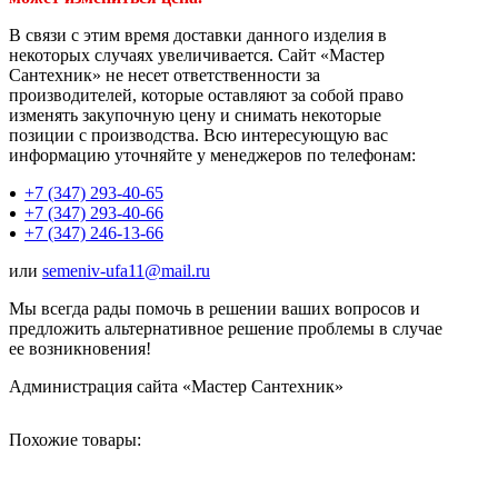
В связи с этим время доставки данного изделия в
некоторых случаях увеличивается. Сайт «Мастер
Сантехник» не несет ответственности за
производителей, которые оставляют за собой право
изменять закупочную цену и снимать некоторые
позиции с производства. Всю интересующую вас
информацию уточняйте у менеджеров по телефонам:
+7 (347) 293-40-65
+7 (347) 293-40-66
+7 (347) 246-13-66
или
semeniv-ufa11@mail.ru
Мы всегда рады помочь в решении ваших вопросов и
предложить альтернативное решение проблемы в случае
ее возникновения!
Администрация сайта «Мастер Сантехник»
Похожие товары: