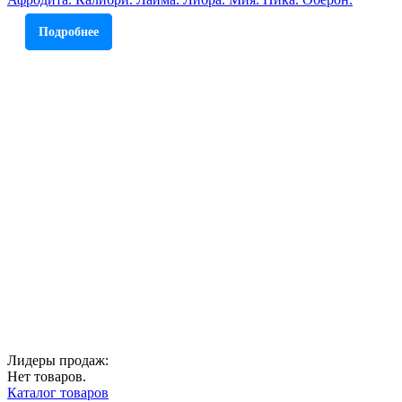
Подробнее
Лидеры продаж:
Нет товаров.
Каталог товаров