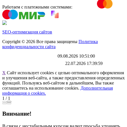
Работаем с платежными системами:
SEO-оптимизация сайтов
Copyright © 2026 Все права защищены
Политика
конфиденциальности сайта
Каталог обновлен
09.08.2026 10:51:00
Файл выгрузки обновлен:
22.07.2026 17:39:59
X
Сайт использует cookies с целью оптимального оформления
и улучшения веб-сайта, а также предоставления определенных
функций. Пользуясь веб-сайтом в дальнейшем, Вы также
соглашаетесь на использование cookies.
Дополнительная
информация о cookies.
1
/
1
Внимание!
В связи с нестабильным курсом валют просьба уточнять