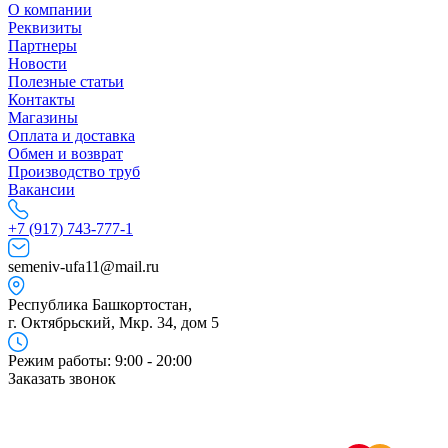
О компании
Реквизиты
Партнеры
Новости
Полезные статьи
Контакты
Магазины
Оплата и доставка
Обмен и возврат
Производство труб
Вакансии
+7 (917) 743-777-1
semeniv-ufa11@mail.ru
Республика Башкортостан,
г. Октябрьский, Мкр. 34, дом 5
Режим работы: 9:00 - 20:00
Заказать звонок