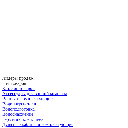
Лидеры продаж:
Нет товаров.
Каталог товаров
Аксессуары для ванной комнаты
Ванны и комплектующие
Водонагреватели
Водоподготовка
Водоснабжение
Герметик. клей. пена
Душевые кабины и комплектующие