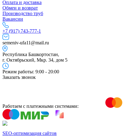
Оплата и доставка
Обмен и возврат
Производство труб
Вакансии
+7 (917) 743-777-1
semeniv-ufa11@mail.ru
Республика Башкортостан,
г. Октябрьский, Мкр. 34, дом 5
Режим работы: 9:00 - 20:00
Заказать звонок
Работаем с платежными системами:
SEO-оптимизация сайтов