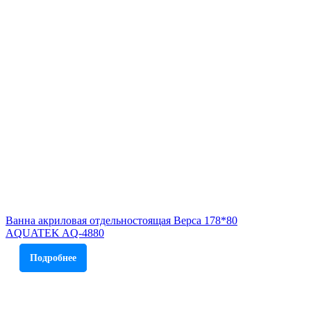
Ванна акриловая отдельностоящая Верса 178*80
AQUATEK AQ-4880
Подробнее