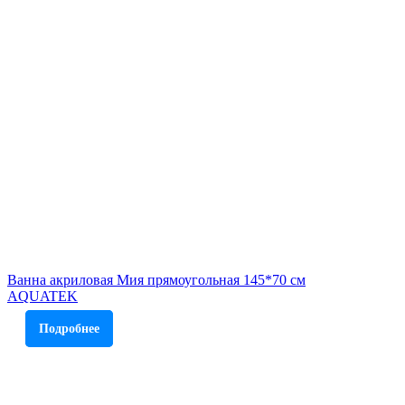
Ванна акриловая Мия прямоугольная 145*70 см
AQUATEK
Подробнее