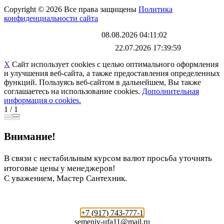
Copyright © 2026 Все права защищены
Политика
конфиденциальности сайта
Каталог обновлен
08.08.2026 04:11:02
Файл выгрузки обновлен:
22.07.2026 17:39:59
X
Сайт использует cookies с целью оптимального оформления
и улучшения веб-сайта, а также предоставления определенных
функций. Пользуясь веб-сайтом в дальнейшем, Вы также
соглашаетесь на использование cookies.
Дополнительная
информация о cookies.
1
/
1
Внимание!
В связи с нестабильным курсом валют просьба уточнять
итоговые цены у менеджеров!
С уважением, Мастер Сантехник.
+7 (917) 743-777-1
semeniv-ufa11@mail.ru