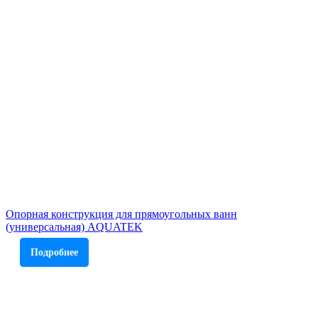
Опорная конструкция для прямоугольных ванн
(универсальная) AQUATEK
Подробнее