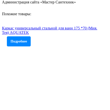
Администрация сайта «Мастер Сантехник»
Похожие товары:
Каркас универсальный стальной для ванн 175 *70 (Мия.
Тея) AQUATEK
Подробнее