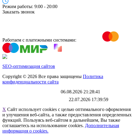
Режим работы: 9:00 - 20:00
Заказать звонок
Работаем с платежными системами:
SEO-оптимизация сайтов
Copyright © 2026 Все права защищены
Политика
конфиденциальности сайта
Каталог обновлен
06.08.2026 21:28:41
Файл выгрузки обновлен:
22.07.2026 17:39:59
X
Сайт использует cookies с целью оптимального оформления
и улучшения веб-сайта, а также предоставления определенных
функций. Пользуясь веб-сайтом в дальнейшем, Вы также
соглашаетесь на использование cookies.
Дополнительная
информация о cookies.