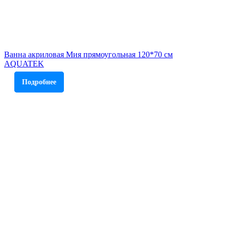
Ванна акриловая Мия прямоугольная 120*70 см
AQUATEK
Подробнее