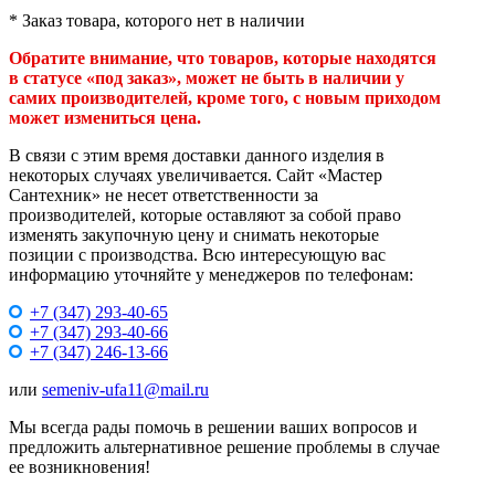
* Заказ товара, которого нет в наличии
Обратите внимание, что товаров, которые находятся
в статусе «под заказ», может не быть в наличии у
самих производителей, кроме того, с новым приходом
может измениться цена.
В связи с этим время доставки данного изделия в
некоторых случаях увеличивается. Сайт «Мастер
Сантехник» не несет ответственности за
производителей, которые оставляют за собой право
изменять закупочную цену и снимать некоторые
позиции с производства. Всю интересующую вас
информацию уточняйте у менеджеров по телефонам:
+7 (347) 293-40-65
+7 (347) 293-40-66
+7 (347) 246-13-66
или
semeniv-ufa11@mail.ru
Мы всегда рады помочь в решении ваших вопросов и
предложить альтернативное решение проблемы в случае
ее возникновения!