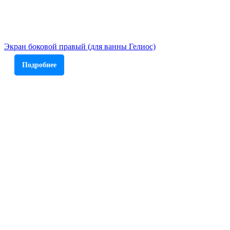
Экран боковой правый (для ванны Гелиос)
Подробнее