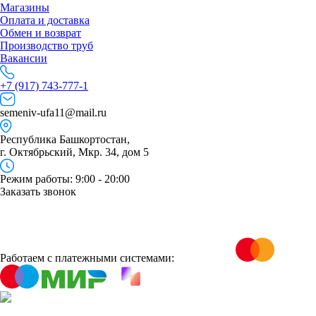
Магазины
Оплата и доставка
Обмен и возврат
Производство труб
Вакансии
+7 (917) 743-777-1
semeniv-ufa11@mail.ru
Республика Башкортостан,
г. Октябрьский, Мкр. 34, дом 5
Режим работы: 9:00 - 20:00
Заказать звонок
Работаем с платежными системами: