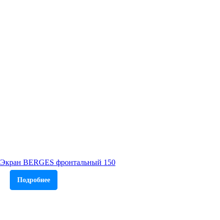
Экран BERGES фронтальный 150
Подробнее