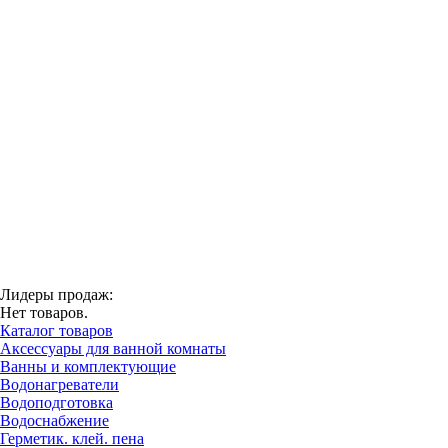
Лидеры продаж:
Нет товаров.
Каталог товаров
Аксессуары для ванной комнаты
Ванны и комплектующие
Водонагреватели
Водоподготовка
Водоснабжение
Герметик. клей. пена