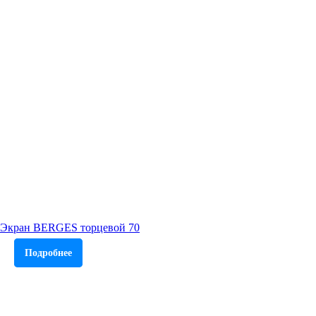
Экран BERGES торцевой 70
Подробнее