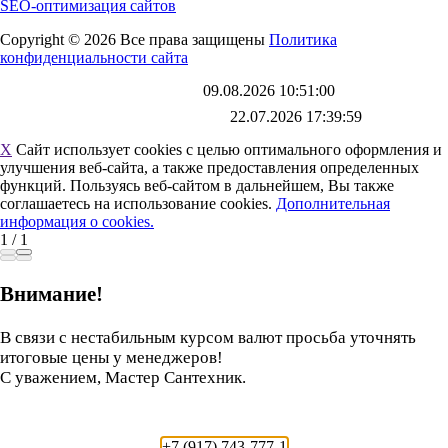
SEO-оптимизация сайтов
Copyright © 2026 Все права защищены
Политика
конфиденциальности сайта
Каталог обновлен
09.08.2026 10:51:00
Файл выгрузки обновлен:
22.07.2026 17:39:59
X
Сайт использует cookies с целью оптимального оформления и
улучшения веб-сайта, а также предоставления определенных
функций. Пользуясь веб-сайтом в дальнейшем, Вы также
соглашаетесь на использование cookies.
Дополнительная
информация о cookies.
1
/
1
Внимание!
В связи с нестабильным курсом валют просьба уточнять
итоговые цены у менеджеров!
С уважением, Мастер Сантехник.
+7 (917) 743-777-1