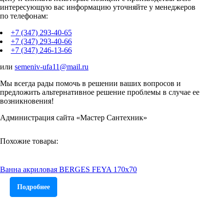
интересующую вас информацию уточняйте у менеджеров
по телефонам:
+7 (347) 293-40-65
+7 (347) 293-40-66
+7 (347) 246-13-66
или
semeniv-ufa11@mail.ru
Мы всегда рады помочь в решении ваших вопросов и
предложить альтернативное решение проблемы в случае ее
возникновения!
Администрация сайта «Мастер Сантехник»
Похожие товары:
Ванна акриловая BERGES FEYA 170x70
Подробнее