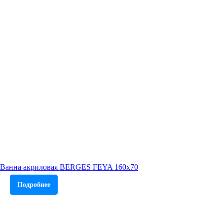
Ванна акриловая BERGES FEYA 160x70
Подробнее